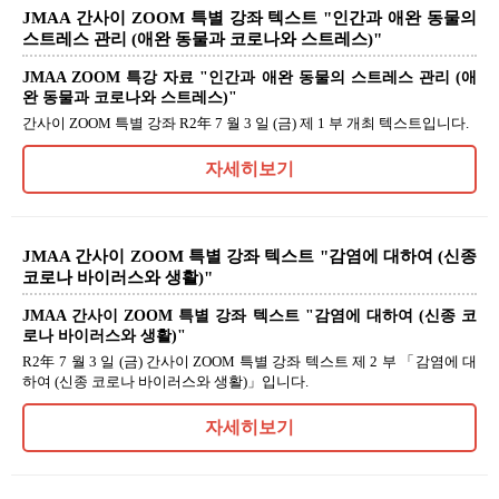
JMAA 간사이 ZOOM 특별 강좌 텍스트 "인간과 애완 동물의
스트레스 관리 (애완 동물과 코로나와 스트레스)"
JMAA ZOOM 특강 자료 "인간과 애완 동물의 스트레스 관리 (애
완 동물과 코로나와 스트레스)"
간사이 ZOOM 특별 강좌 R2年 7 월 3 일 (금) 제 1 부 개최 텍스트입니다.
자세히보기
JMAA 간사이 ZOOM 특별 강좌 텍스트 "감염에 대하여 (신종
코로나 바이러스와 생활)"
JMAA 간사이 ZOOM 특별 강좌 텍스트 "감염에 대하여 (신종 코
로나 바이러스와 생활)"
R2年 7 월 3 일 (금) 간사이 ZOOM 특별 강좌 텍스트 제 2 부 「감염에 대
하여 (신종 코로나 바이러스와 생활)」입니다.
자세히보기