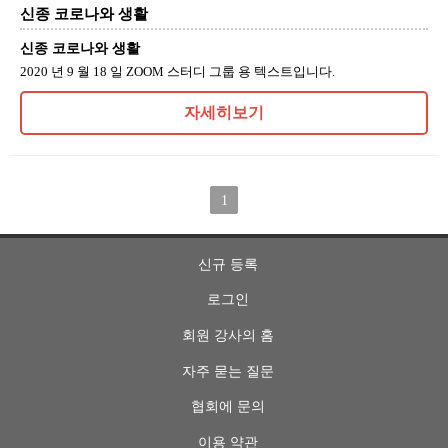
신종 코로나와 생활
신종 코로나와 생활
2020 년 9 월 18 일 ZOOM 스터디 그룹 용 텍스트입니다.
자세히보기
1
신규 등록
로그인
회원 강사의 홈
자주 묻는 질문
협회에 문의
이용 약관