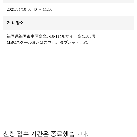
2021/01/10 10:40 ～ 11:30
개최 장소
福岡県福岡市南区高宮3-10-1ヒルサイド高宮303号
MBCスクールまたはスマホ、タブレット、PC
신청 접수 기간은 종료했습니다.