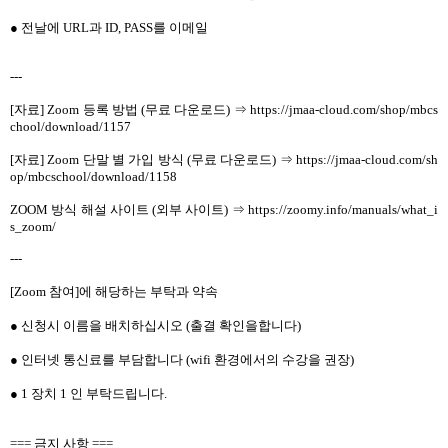
● 전날에 URL과 ID, PASS를 이메일
---
[자료] Zoom 등록 방법 (무료 다운로드) ⇒ https://jmaa-cloud.com/shop/mbcs
chool/download/1157
[자료] Zoom 단말 별 가입 방식 (무료 다운로드) ⇒ https://jmaa-cloud.com/sh
op/mbcschool/download/1158
ZOOM 방식 해설 사이트 (외부 사이트) ⇒ https://zoomy.info/manuals/what_i
s_zoom/
---
[Zoom 참여]에 해당하는 부탁과 약속
● 신청시 이름을 배치하십시오 (출결 확인을합니다)
● 인터넷 통신료를 부담합니다 (wifi 환경에서의 수강을 권장)
● 1 장치 1 인 부탁드립니다.
=== 금지 사항 ===