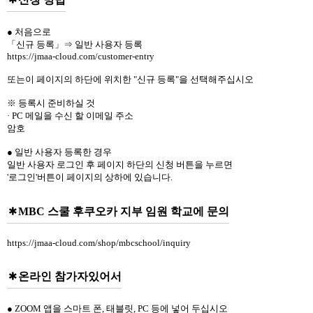
● 처음으로
「신규 등록」⇒ 일반 사용자 등록
https://jmaa-cloud.com/customer-entry
또는이 페이지의 하단에 위치한 "신규 등록"을 선택해주십시오
※ 등록시 준비하실 것
· PC 메일을 수신 할 이메일 주소
암호
● 일반 사용자 등록한 경우
일반 사용자 로그인 후 페이지 하단의 신청 버튼을 누르면
'로그인'버튼이 페이지의 상하에 있습니다.
MBC 스쿨 후쿠오카 지부 임원 학교에 문의
https://jmaa-cloud.com/shop/mbcschool/inquiry
온라인 참가자있어서
● ZOOM 앱을 스마트 폰, 태블릿, PC 등에 넣어 두십시오