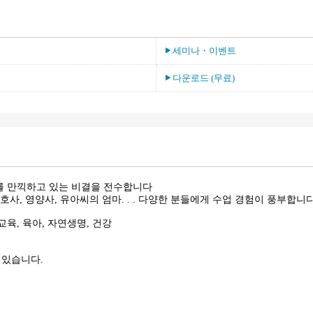
세미나・이벤트
다운로드 (무료)
프를 만끽하고 있는 비결을 전수합니다
간호사, 영양사, 유아씨의 엄마. . . 다양한 분들에게 수업 경험이 풍부합니다
교육, 육아, 자연생명, 건강
 있습니다.