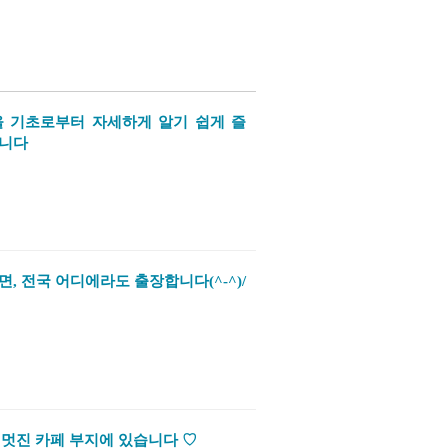
을 기초로부터 자세하게 알기 쉽게 즐
합니다
, 전국 어디에라도 출장합니다(^-^)/
se는 멋진 카페 부지에 있습니다 ♡