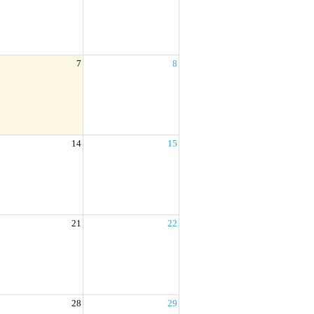
7
8
14
15
21
22
28
29