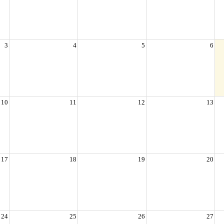
3
4
5
6
10
11
12
13
17
18
19
20
24
25
26
27