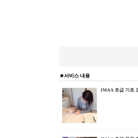
서비스 내용
JMAA 초급 기초 