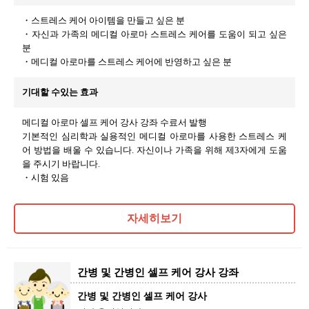
・스트레스 케어 아이템을 만들고 싶은 분
・자신과 가족의 메디컬 아로마 스트레스 케어를 도움이 되고 싶은
분
・메디컬 아로마를 스트레스 케어에 반영하고 싶은 분
기대할 수있는 효과
메디컬 아로마 셀프 케어 강사 강좌 수료서 발행
기본적인 심리학과 실용적인 메디컬 아로마를 사용한 스트레스 케
어 방법을 배울 수 있습니다. 자신이나 가족을 위해 제3자에게 도움
을 주시기 바랍니다.
・시험 있음
자세히보기
간병 및 간병인 셀프 케어 강사 강좌
간병 및 간병인 셀프 케어 강사