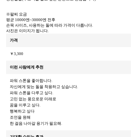
※팔찌 요금
평균 10000엔~30000엔 전후
손목 사이즈, 사용하는 돌에 따라 가격이 다릅니다.
사진은 이미지가 됩니다.
가격
￥3,300
이런 사람에게 추천
파워 스톤을 좋아합니다.
자신에게 맞는 돌을 착용하고 싶습니다.
파워 스톤을 다루고 싶다.
고민 없는 풍요로운 미래로
꿈을 이루고 싶다.
행복하고 싶다
조언을 원해
한 걸음 나아갈 용기가 필요해.
기대할 수있는 효과