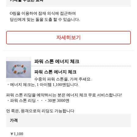
O링을 이용하여 잠재 의식에 접근하여
당신에게 맞는 돌을 도출 할 수 있습니다.
자세히보기
파워 스톤 에너지 체크
파워 스톤 에너지 체크
수중의 파워 스톤을, 가져 주세요.
・에너지 체크는, 1 아이템 1,100엔입니다.
파워 스톤 리딩을 예약하시는 분은 에너지 체크 무료 서비스합니다!
・파워 스톤 리딩・・・30분 3000엔
먼 쪽은, 원격으로의 리딩도 가능합니다
가격
￥1,100