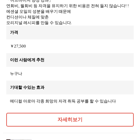
「어드바이저 양성 강좌」
연회비, 월회비 등 자격을 유지하기 위한 비용은 전혀 들지 않습니다! !
에센셜 오일의 성분을 배우기 때문에
컨디션이나 체질에 맞춘
오리지널 레시피를 만들 수 있습니다.
가격
￥27,500
이런 사람에게 추천
누구나
기대할 수있는 효과
메디컬 아로마 각종 희망의 자격 취득 공부를 할 수 있습니다
자세히보기