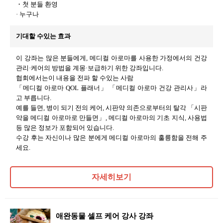
・첫 분들 환영
· 누구나
기대할 수있는 효과
이 강좌는 많은 분들에게, 메디컬 아로마를 사용한 가정에서의 건강
관리·케어의 방법을 계몽·보급하기 위한 강좌입니다.
협회에서는이 내용을 전파 할 수있는 사람
「메디컬 아로마 QOL 플래너」 「메디컬 아로마 건강 관리사」라
고 부릅니다.
예를 들면, 병이 되기 전의 케어, 시판약 의존으로부터의 탈각 「시판
약을 메디컬 아로마로 만들면」, 메디컬 아로마의 기초 지식, 사용법
등 많은 정보가 포함되어 있습니다.
수강 후는 자신이나 많은 분에게 메디컬 아로마의 훌륭함을 전해 주
세요.
자세히보기
애완동물 셀프 케어 강사 강좌