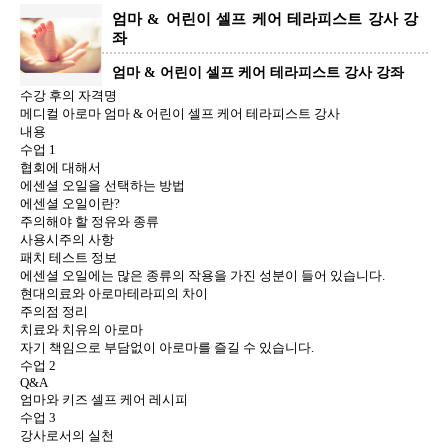
엄마 & 어린이 셀프 케어 테라피스트 강사 강
좌
엄마 & 어린이 셀프 케어 테라피스트 강사 강좌
수강 후의 자격명
메디컬 아로마 엄마 & 어린이 셀프 케어 테라피스트 강사
내용
수업 1
협회에 대해서
에센셜 오일을 선택하는 방법
에센셜 오일이란?
주의해야 할 정유와 종류
사용시주의 사항
패치 테스트 정보
에센셜 오일에는 많은 종류의 작용을 가진 성분이 들어 있습니다.
현대의료와 아로마테라피의 차이
주의점 정리
치료와 치유의 아로마
자기 책임으로 부담없이 아로마를 즐길 수 있습니다.
수업 2
Q&A
엄마와 키즈 셀프 케어 레시피
수업 3
강사로서의 실천