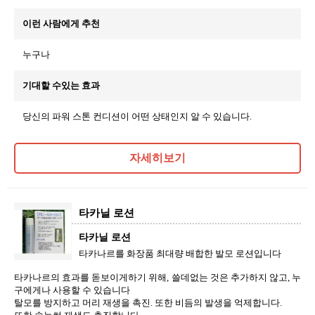
이런 사람에게 추천
누구나
기대할 수있는 효과
당신의 파워 스톤 컨디션이 어떤 상태인지 알 수 있습니다.
자세히보기
타카닐 로션
타카닐 로션
타카나르를 화장품 최대량 배합한 발모 로션입니다
타카나르의 효과를 돋보이게하기 위해, 쓸데없는 것은 추가하지 않고, 누
구에게나 사용할 수 있습니다
탈모를 방지하고 머리 재생을 촉진. 또한 비듬의 발생을 억제합니다.