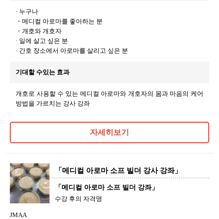
· 누구나
・메디컬 아로마를 좋아하는 분
・개호와 개호자
· 일에 살고 싶은 분
· 간호 장소에서 아로마를 살리고 싶은 분
기대할 수있는 효과
개호로 사용할 수 있는 메디컬 아로마와 개호자의 몸과 마음의 케어
방법을 가르치는 강사 강좌
자세히보기
「메디컬 아로마 소프 빌더 강사 강좌」
「메디컬 아로마 소프 빌더 강좌」
수강 후의 자격명
JMAA