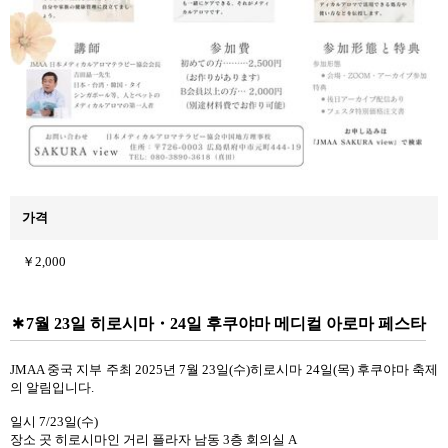
가격
￥2,000
7월 23일 히로시마・24일 후쿠야마 메디컬 아로마 페스타
JMAA 중국 지부 주최 2025년 7월 23일(수)히로시마 24일(목) 후쿠야마 축제
의 알림입니다.
일시 7/23일(수)
장소 곳 히로시마인 거리 플라자 남동 3층 회의실 A