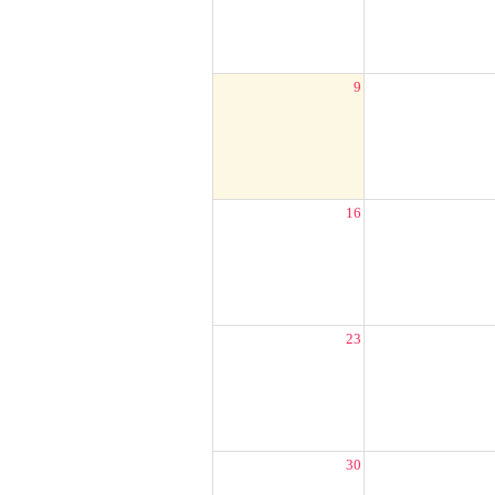
9
16
23
30