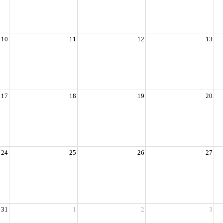
10
11
12
13
17
18
19
20
24
25
26
27
31
1
2
3