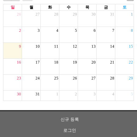
일
월
화
수
목
금
토
26
27
28
29
30
31
1
2
3
4
5
6
7
8
9
10
11
12
13
14
15
16
17
18
19
20
21
22
23
24
25
26
27
28
29
30
31
1
2
3
4
5
신규 등록
로그인