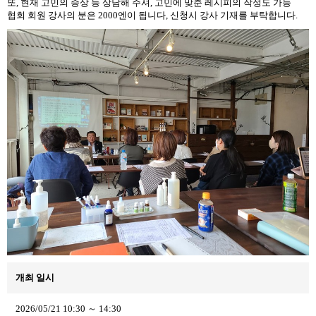
또, 현재 고민의 증상 등 상담해 주셔, 고민에 맞춘 레시피의 작성도 가능
협회 회원 강사의 분은 2000엔이 됩니다, 신청시 강사 기재를 부탁합니다.
개최 일시
2026/05/21 10:30 ～ 14:30