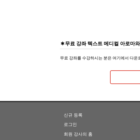
무료 강좌 텍스트 메디컬 아로마와 
무료 강좌를 수강하시는 분은 여기에서 다운
신규 등록
로그인
회원 강사의 홈