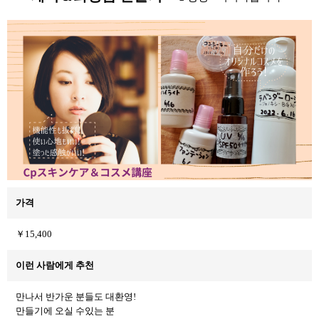
가격
￥15,400
이런 사람에게 추천
만나서 반가운 분들도 대환영!
만들기에 오실 수있는 분