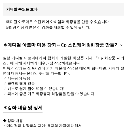
기대할 수있는 효과
메디컬 아로마로 스킨 케어 아이템과 화장품을 만들 수 있습니다.
B회원 이상의 분은 이 강좌를 개최할 수 있게 됩니다.
메디컬 아로마 미용 강좌～Cp 스킨케어＆화장품 만들기～
일본 메디컬 아로마테라피 협회가 개발한 화장품 기재 「Cp 화장품 시리
즈」에 대해 자세하게 배워, 9점 작성하겠습니다.
이쪽의 강좌는 전 6시간이 되기 때문에 작성은 대면이 됩니다만, 기재의 설
명에 대해서는 온라인 수강도 가능합니다.
✓ 기능성이 높음
✓ 클렌징 필요 없음
✓ 비누로 쉽게 떨어 뜨릴 수 있습니다!
✓ 피부에 좋은 기초 화장품과 화장품을 만들 수 있습니다!
강좌 내용 및 상세
◆ 강좌 내용
・메디컬과 화장품의 차이~효과와 자극에 대해서