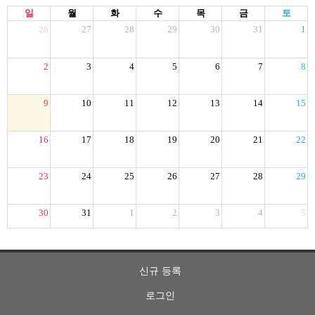
일
월
화
수
목
금
토
26
27
28
29
30
31
1
2
3
4
5
6
7
8
9
10
11
12
13
14
15
16
17
18
19
20
21
22
23
24
25
26
27
28
29
30
31
1
2
3
4
5
신규 등록
로그인