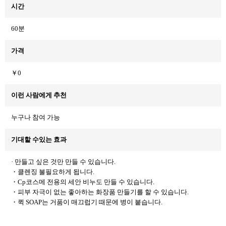
시간
60분
가격
￥0
이런 사람에게 추천
누구나 참여 가능
기대할 수있는 효과
· 만들고 싶은 것만 만들 수 있습니다.
・클렌징 불필요하게 됩니다.
・Cp코스메 전용의 세안 비누도 만들 수 있습니다.
・피부 자극이 없는 좋아하는 화장품 만들기를 할 수 있습니다.
・퀵 SOAP는 거품이 매끄럽기 때문에 병이 붙습니다.