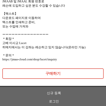
JMAAB 및 JMAAL 회원 번호로
레슨에 도입하고 싶은 분도 수강할 수 있습니다
【텍스트】
다운로드 페이지로 이동하여
텍스트를 인쇄하고 준비,
또는 수업에 가져와
ーーーーーーーーーーーーーーー
＊회장＊
고베 이사교 Lucet
히메지에서는 이 강좌는 레슨하고 있지 않습니다(온라인 가능)
＊문의＊
https://jmaa-cloud.com/shop/lucet/inquiry
구매하기
신규 등록
로그인