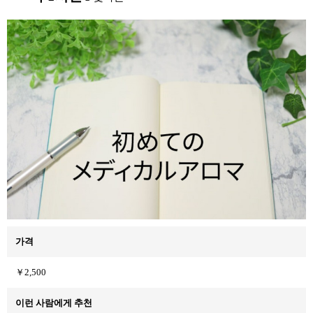
가격
￥2,500
이런 사람에게 추천