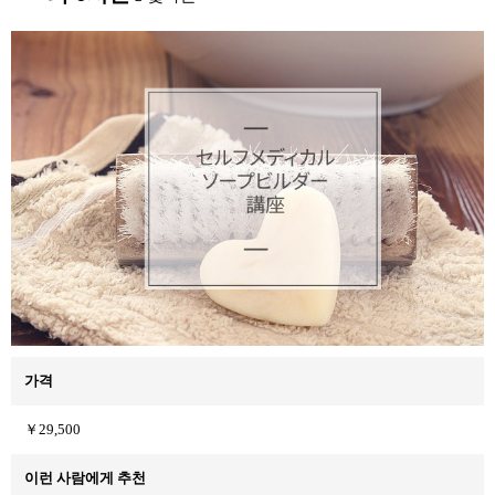
가격
￥29,500
이런 사람에게 추천