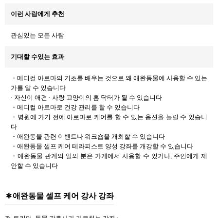
이런 사람에게 추천
관심있는 모든 사람
기대할 수있는 효과
・메디컬 아로마의 기초를 배우는 것으로 왜 애완동물에 사용할 수 있는
가를 알 수 있습니다
· 자신이 애견 · 사랑 고양이의 홈 닥터가 될 수 있습니다
・메디컬 아로마로 건강 관리를 할 수 있습니다
・병원에 가기 전에 아로마로 케어를 할 수 있는 옵션을 늘릴 수 있습니
다
・애완동물 관련 이벤트나 워크숍을 개최할 수 있습니다
・애완동물 셀프 케어 테라피스트 양성 강좌를 개강할 수 있습니다
・애완동물 관계의 일의 분은 가게에서 사용할 수 있거나, 주인에게 제
안할 수 있습니다
애완동물 셀프 케어 강사 강좌