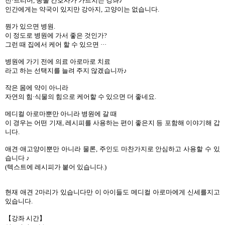
전·트리머, 동물 간호사가 가르치는 강좌♪
인간에게는 약국이 있지만 강아지, 고양이는 없습니다.
뭔가 있으면 병원.
이 정도로 병원에 가서 좋은 것인가?
그런 때 집에서 케어 할 수 있으면 ···
병원에 가기 전에 의료 아로마로 치료
라고 하는 선택지를 늘려 주지 않겠습니까♪
작은 몸에 약이 아니라
자연의 힘·식물의 힘으로 케어할 수 있으면 더 좋네요.
메디컬 아로마뿐만 아니라 병원에 갈 때
이 경우는 어떤 기재, 레시피를 사용하는 편이 좋은지 등 포함해 이야기해 갑
니다.
애견·애고양이뿐만 아니라 물론, 주인도 마찬가지로 안심하고 사용할 수 있
습니다 ♪
(텍스트에 레시피가 붙어 있습니다.)
현재 애견 2마리가 있습니다만 이 아이들도 메디컬 아로마에게 신세를지고
있습니다.
【강좌 시간】