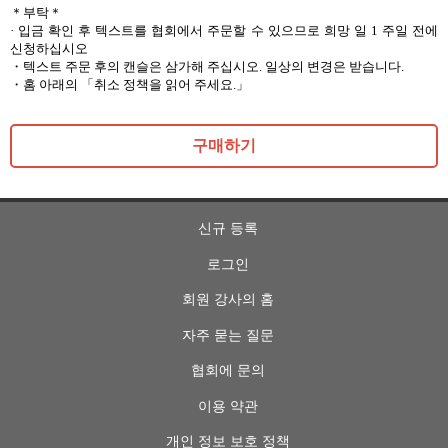
＊부탁＊
· 입금 확인 후 텍스트를 협회에서 주문할 수 있으므로 희망 일 1 주일 전에
신청하십시오
・텍스트 주문 후의 캔슬은 삼가해 주십시오. 일상의 변경은 받습니다.
・홈 아래의 「취소 정책을 읽어 주세요.」
구매하기
신규 등록
로그인
회원 강사의 홈
자주 묻는 질문
협회에 문의
이용 약관
개인 정보 보호 정책