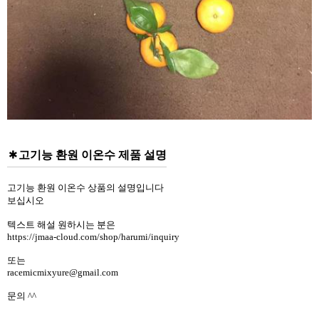
고기능 환원 이온수 제품 설명
고기능 환원 이온수 상품의 설명입니다
보십시오
텍스트 해설 원하시는 분은
https://jmaa-cloud.com/shop/harumi/inquiry
또는
racemicmixyure@gmail.com
문의 ^^