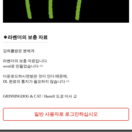
라벤더의 보충 자료
강좌를받은 분에게
라벤더의 보충 자료입니다.
word로 만들었습니다 ^^
다운로드하시면받은 것이 안다 때문에,
DL 완료의 통지가 필요하지 않습니다 ^^
GRINNINGDOG & CAT / Hamill 도쿄 이사 교
일반 사용자로 로그인하십시오