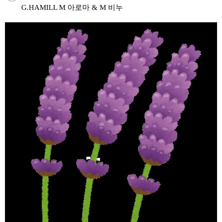
G.HAMILL M 아로마 & M 비누