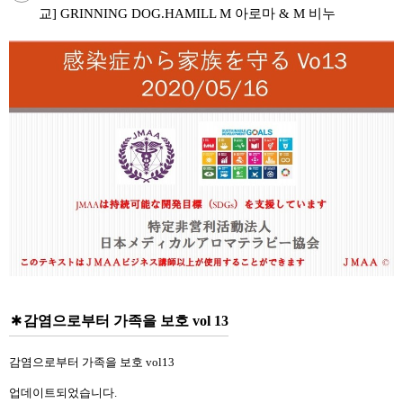
교] GRINNING DOG.HAMILL M 아로마 & M 비누
감염으로부터 가족을 보호 vol 13
감염으로부터 가족을 보호 vol13
업데이트되었습니다.