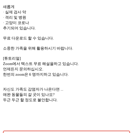
새롭게
· 실제 검사 약
· 격리 및 병원
· 고양이 코로나
추기되어 있습니다.
무료 다운로드 할 수 있습니다.
소중한 가족을 위해 활용하시기 바랍니다.
[튜토리얼]
Zoom에서 텍스트 무료 해설을하고 있습니다.
언제든지 문의하십시오.
한번의 zoom은 6 명까지하고 있습니다.
자신도 가족도 감염자가 나온다면 ...
애완 동물들의 갈 곳이 있나요?
두근 두근 할 정도로 불안합니다.