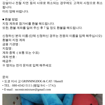
강설이나 전철 지연 등의 사유로 취소되는 경우에도 고객의 사정으로 취소
됩니다.
미리 양해 바랍니다.
■ 환불 방법
지정 계좌로 참가비를 환불 해드립니다.
또한, 환불 계좌를 알려 주신 후 7 일 정도 환불을 해드립니다.
신청하신 분의 이름 (단체 신청하신 경우는 전원의 이름을 입력 해주십시오)
환불의 지정 계좌
금융 기관명 :
지점명 :
계좌 종목 :( 보통 또는 수표)
계좌 번호 :
예금주 :
※ 명의는 전각 문자로 입력 해주세요
문의
• 도쿄 이사 교 GRINNINGDOG & CAT / Hamill
• TEL : 080-4342-5111 (평일 9시 ~ 17시)
• E-mail : racemicmixture@gmail.com