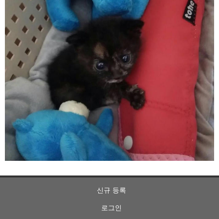
신규 등록
로그인